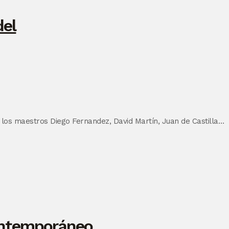
 los maestros Diego Fernandez, David Martín, Juan de Castilla…
Contemporáneo