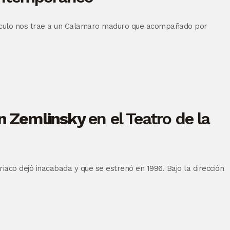
ctáculo nos trae a un Calamaro maduro que acompañado por
n Zemlinsky
en el Teatro de la
iaco dejó inacabada y que se estrenó en 1996. Bajo la dirección