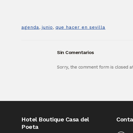
agenda
,
junio
,
que hacer en sevilla
Sin Comentarios
Sorry, the comment form is closed at 
Hotel Boutique Casa del
Conta
Poeta