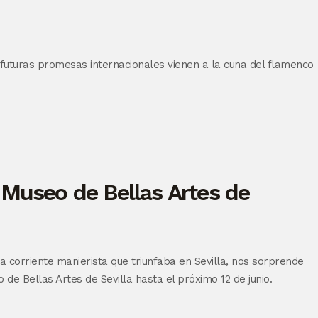
s futuras promesas internacionales vienen a la cuna del flamenco
l Museo de Bellas Artes de
corriente manierista que triunfaba en Sevilla, nos sorprende
 de Bellas Artes de Sevilla hasta el próximo 12 de junio.