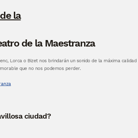
eatro de la Maestranza
enc, Lorca o Bizet nos brindarán un sonido de la máxima calidad
 memorable que no nos podemos perder.
villosa ciudad?