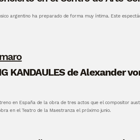
l músico argentino ha preparado de forma muy íntima. Este espe
G KANDAULES de Alexander vo
treno en España de la obra de tres actos que el compositor austr
bra en el Teatro de la Maestranza el próximo junio.