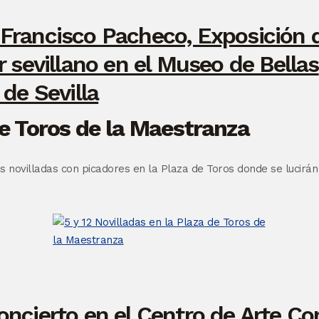
de Toros de la Maestranza
 novilladas con picadores en la Plaza de Toros donde se lucirán
oncierto en el Centro de Arte 