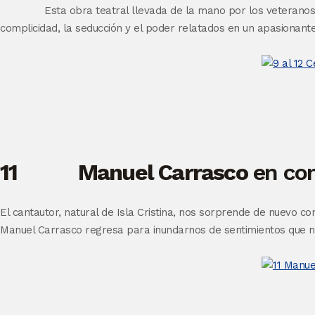
Esta obra teatral llevada de la mano por los veteranos
complicidad, la seducción y el poder relatados en un apasionante
11 Manuel Carrasco
en con
El cantautor, natural de Isla Cristina, nos sorprende de nuevo co
Manuel Carrasco regresa para inundarnos de sentimientos que no