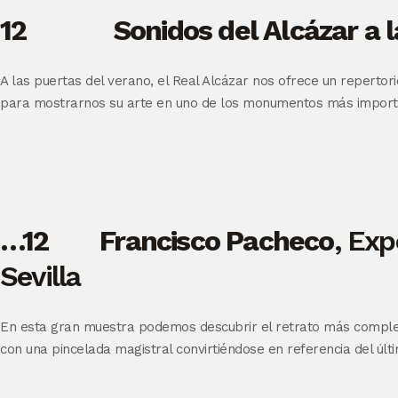
12
Sonidos del Alcázar a l
A las puertas del verano, el Real Alcázar nos ofrece un repertor
para mostrarnos su arte en uno de los monumentos más importa
…12 Francisco Pacheco
, Exp
Sevilla
En esta gran muestra podemos descubrir el retrato más complejo
con una pincelada magistral convirtiéndose en referencia del últi