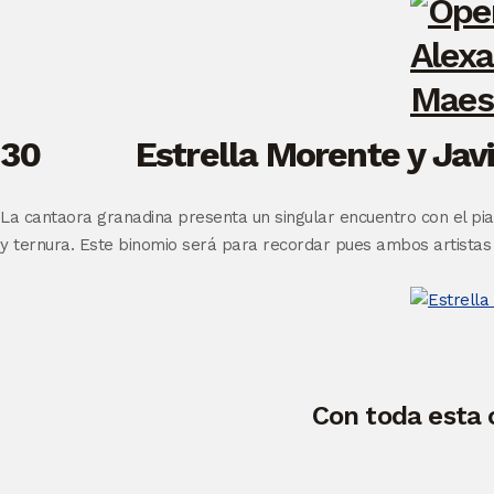
30 Estrella Morente y Javie
La cantaora granadina presenta un singular encuentro con el pia
y ternura. Este binomio será para recordar pues ambos artista
Con toda esta 